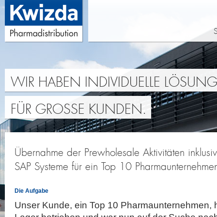
S
WIR HABEN INDIVIDUELLE LÖSUN
FÜR GROSSE KUNDEN.
Übernahme der Prewholesale Aktivitäten inklusiv
SAP Systeme für ein Top 10 Pharmaunternehme
Die Aufgabe
Unser Kunde, ein Top 10 Pharmaunternehmen, ha